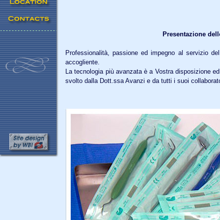
Presentazione dell
Professionalità, passione ed impegno al servizio de
accogliente.
La tecnologia più avanzata è a Vostra disposizione ed
svolto dalla Dott.ssa Avanzi e da tutti i suoi collaborato