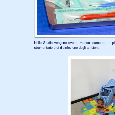
Nello Studio vengono svolte, meticolosamente, le più
strumentario e di disinfezione degli ambienti.