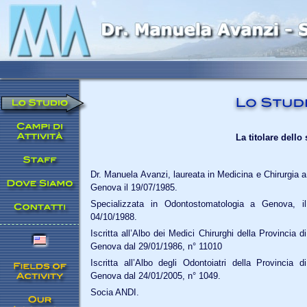
La titolare dello
Dr. Manuela Avanzi, laureata in Medicina e Chirurgia a
Genova il 19/07/1985.
Specializzata in Odontostomatologia a Genova, il
04/10/1988.
Iscritta all’Albo dei Medici Chirurghi della Provincia di
Genova dal 29/01/1986, n° 11010
Iscritta all’Albo degli Odontoiatri della Provincia di
Genova dal 24/01/2005, n° 1049.
Socia ANDI.