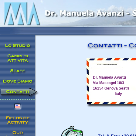
Dr. Manuela Avanzi
Via Mascagni 18/3
16154 Genova Sestri
Italy